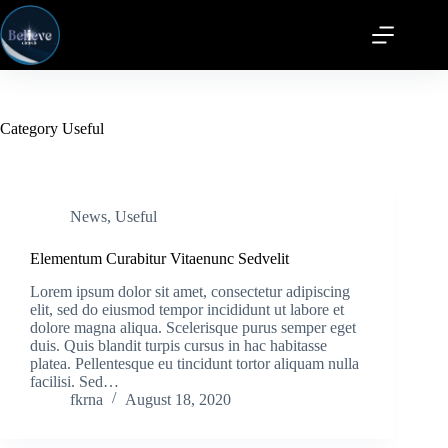
Category
Useful
News
,
Useful
Elementum Curabitur Vitaenunc Sedvelit
Lorem ipsum dolor sit amet, consectetur adipiscing
elit, sed do eiusmod tempor incididunt ut labore et
dolore magna aliqua. Scelerisque purus semper eget
duis. Quis blandit turpis cursus in hac habitasse
platea. Pellentesque eu tincidunt tortor aliquam nulla
facilisi. Sed…
fkrna
August 18, 2020