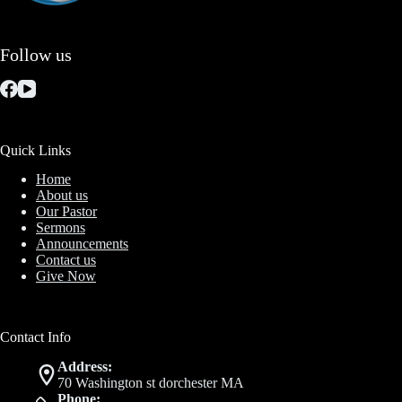
Follow us
Quick Links
Home
About us
Our Pastor
Sermons
Announcements
Contact us
Give Now
Contact Info
Address:
70 Washington st dorchester MA
Phone: