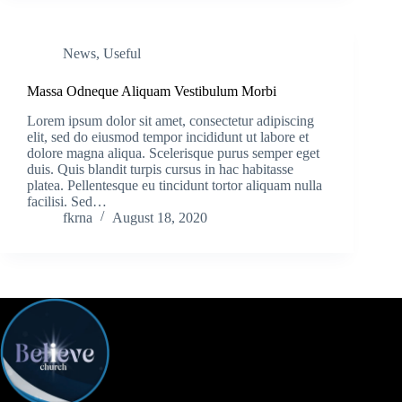
News
,
Useful
Massa Odneque Aliquam Vestibulum Morbi
Lorem ipsum dolor sit amet, consectetur adipiscing
elit, sed do eiusmod tempor incididunt ut labore et
dolore magna aliqua. Scelerisque purus semper eget
duis. Quis blandit turpis cursus in hac habitasse
platea. Pellentesque eu tincidunt tortor aliquam nulla
facilisi. Sed…
fkrna
August 18, 2020