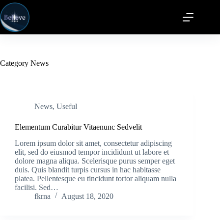
Category
News
News
,
Useful
Elementum Curabitur Vitaenunc Sedvelit
Lorem ipsum dolor sit amet, consectetur adipiscing
elit, sed do eiusmod tempor incididunt ut labore et
dolore magna aliqua. Scelerisque purus semper eget
duis. Quis blandit turpis cursus in hac habitasse
platea. Pellentesque eu tincidunt tortor aliquam nulla
facilisi. Sed…
fkrna
August 18, 2020