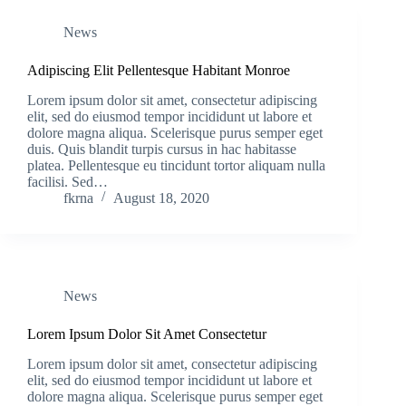
News
Adipiscing Elit Pellentesque Habitant Monroe
Lorem ipsum dolor sit amet, consectetur adipiscing
elit, sed do eiusmod tempor incididunt ut labore et
dolore magna aliqua. Scelerisque purus semper eget
duis. Quis blandit turpis cursus in hac habitasse
platea. Pellentesque eu tincidunt tortor aliquam nulla
facilisi. Sed…
fkrna
August 18, 2020
News
Lorem Ipsum Dolor Sit Amet Consectetur
Lorem ipsum dolor sit amet, consectetur adipiscing
elit, sed do eiusmod tempor incididunt ut labore et
dolore magna aliqua. Scelerisque purus semper eget