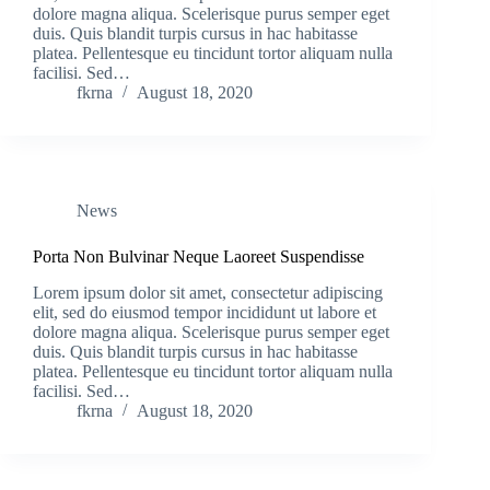
dolore magna aliqua. Scelerisque purus semper eget
duis. Quis blandit turpis cursus in hac habitasse
platea. Pellentesque eu tincidunt tortor aliquam nulla
facilisi. Sed…
fkrna
August 18, 2020
News
Porta Non Bulvinar Neque Laoreet Suspendisse
Lorem ipsum dolor sit amet, consectetur adipiscing
elit, sed do eiusmod tempor incididunt ut labore et
dolore magna aliqua. Scelerisque purus semper eget
duis. Quis blandit turpis cursus in hac habitasse
platea. Pellentesque eu tincidunt tortor aliquam nulla
facilisi. Sed…
fkrna
August 18, 2020