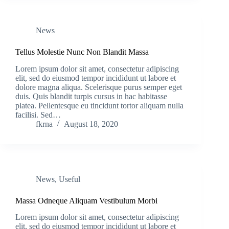
News
Tellus Molestie Nunc Non Blandit Massa
Lorem ipsum dolor sit amet, consectetur adipiscing
elit, sed do eiusmod tempor incididunt ut labore et
dolore magna aliqua. Scelerisque purus semper eget
duis. Quis blandit turpis cursus in hac habitasse
platea. Pellentesque eu tincidunt tortor aliquam nulla
facilisi. Sed…
fkrna
August 18, 2020
News
,
Useful
Massa Odneque Aliquam Vestibulum Morbi
Lorem ipsum dolor sit amet, consectetur adipiscing
elit, sed do eiusmod tempor incididunt ut labore et