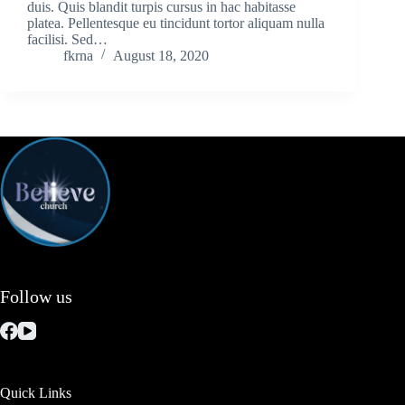
duis. Quis blandit turpis cursus in hac habitasse
platea. Pellentesque eu tincidunt tortor aliquam nulla
facilisi. Sed…
fkrna
August 18, 2020
Follow us
Quick Links